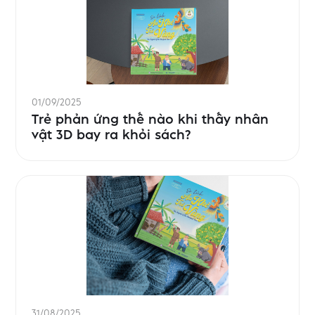
01/09/2025
Trẻ phản ứng thế nào khi thấy nhân
vật 3D bay ra khỏi sách?
31/08/2025