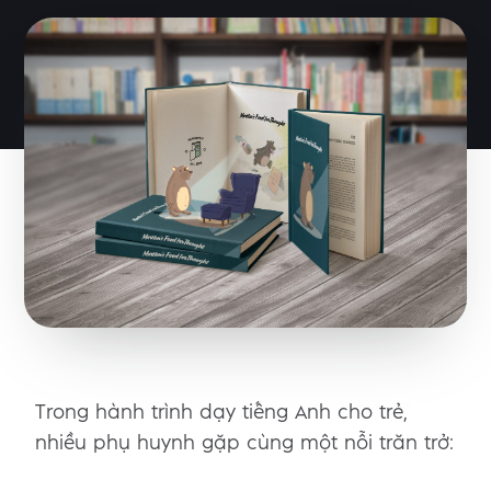
Trong hành trình dạy tiếng Anh cho trẻ,
nhiều phụ huynh gặp cùng một nỗi trăn trở: