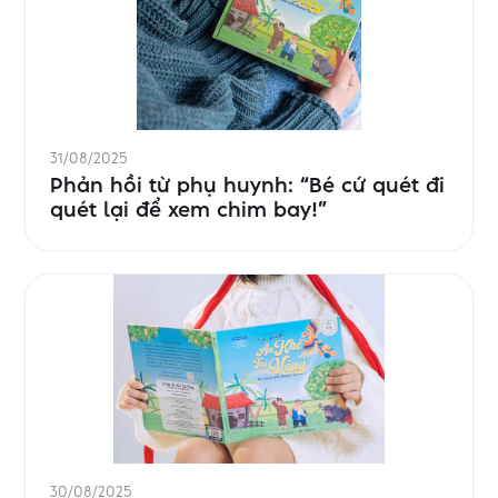
31/08/2025
Phản hồi từ phụ huynh: “Bé cứ quét đi
quét lại để xem chim bay!”
30/08/2025