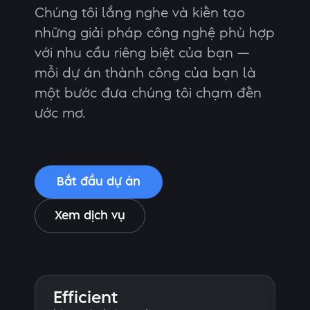
Chúng tôi lắng nghe và kiến tạo
những giải pháp công nghệ phù hợp
với nhu cầu riêng biệt của bạn —
mỗi dự án thành công của bạn là
một bước đưa chúng tôi chạm đến
ước mơ.
Bắt đầu dự án
Xem dịch vụ
Efficient