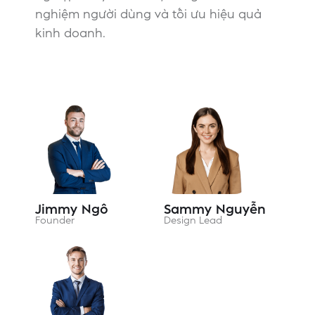
nghiệm người dùng và tối ưu hiệu quả
kinh doanh.
Jimmy Ngô
Sammy Nguyễn
Founder
Design Lead