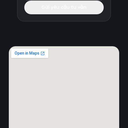
Gửi yêu cầu tư vấn