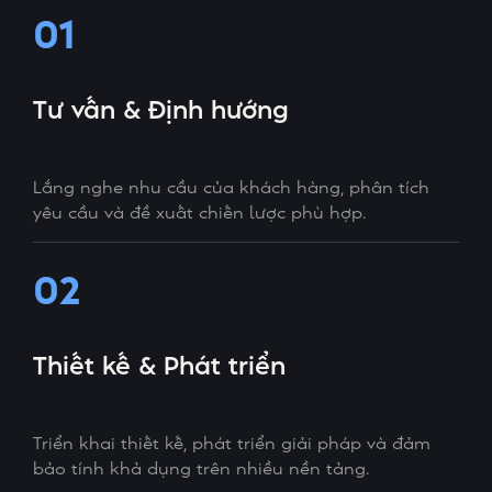
01
Tư vấn & Định hướng
Lắng nghe nhu cầu của khách hàng, phân tích
yêu cầu và đề xuất chiến lược phù hợp.
02
Thiết kế & Phát triển
Triển khai thiết kế, phát triển giải pháp và đảm
bảo tính khả dụng trên nhiều nền tảng.