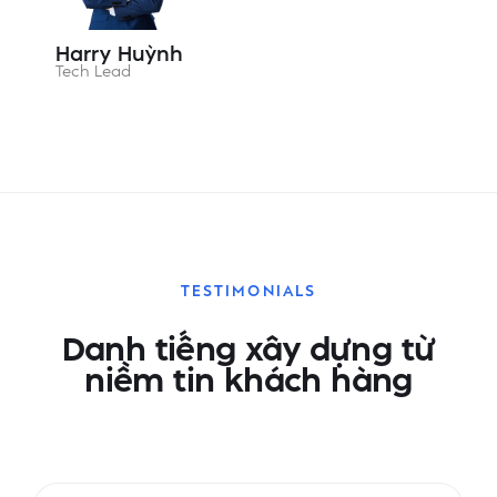
Harry Huỳnh
Tech Lead
TESTIMONIALS
Danh tiếng xây dựng từ
niềm tin khách hàng