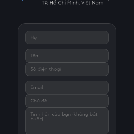
TP. Hồ Chí Minh, Việt Nam