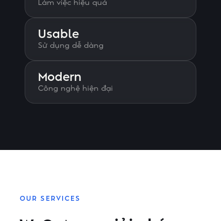
Làm việc hiệu quả
Usable
Sử dụng dễ dàng
Modern
Công nghệ hiện đại
OUR SERVICES